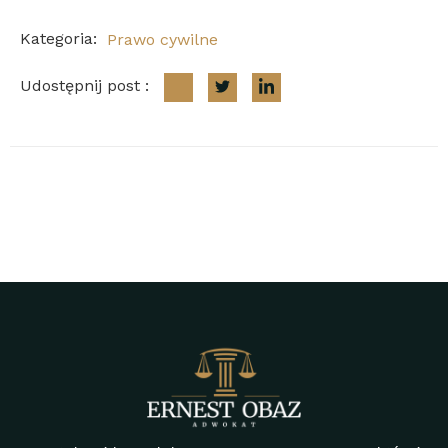
Kategoria:
Prawo cywilne
Udostępnij post :