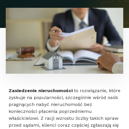
Zasiedzenie nieruchomości
to rozwiązanie, które
zyskuje na popularności, szczególnie wśród osób
pragnących nabyć nieruchomość bez
konieczności płacenia poprzedniemu
właścicielowi. Z racji wzrostu liczby takich spraw
przed sądami, klienci coraz częściej zgłaszają się