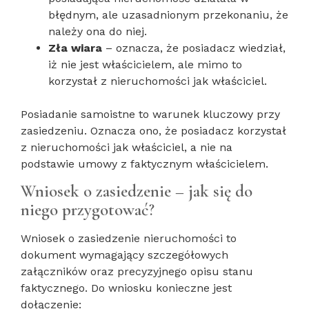
błędnym, ale uzasadnionym przekonaniu, że
należy ona do niej.
Zła wiara
– oznacza, że posiadacz wiedział,
iż nie jest właścicielem, ale mimo to
korzystał z nieruchomości jak właściciel.
Posiadanie samoistne to warunek kluczowy przy
zasiedzeniu. Oznacza ono, że posiadacz korzystał
z nieruchomości jak właściciel, a nie na
podstawie umowy z faktycznym właścicielem.
Wniosek o zasiedzenie – jak się do
niego przygotować?
Wniosek o zasiedzenie nieruchomości to
dokument wymagający szczegółowych
załączników oraz precyzyjnego opisu stanu
faktycznego. Do wniosku konieczne jest
dołączenie: