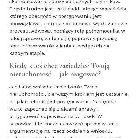
skomplikowanie zależy od licznych czynników.
Często trudno jest ustalić aktualnego właściciela,
którego obecność w postępowaniu jest
obowiązkowa, co może dodatkowo wydłużać czas
procesu. Adwokat pełniący rolę pełnomocnika w
takiej sprawie, zadba o jej poprawny przebieg
oraz informowanie klienta o postępach na
każdym etapie.
Kiedy ktoś chce zasiedzieć Twoją
nieruchomość – jak reagować?
Jeśli ktoś wniósł o zasiedzenie Twojej
nieruchomości, pierwszym krokiem jest ustalenie,
na jakim etapie jest postępowanie. Następnie
warto zapoznać się z aktami sprawy i
przygotować odpowiedź na wniosek. W
odpowiedzi tej można zawrzeć sprzeciw oraz
argumentację na rzecz oddalenia wniosku,