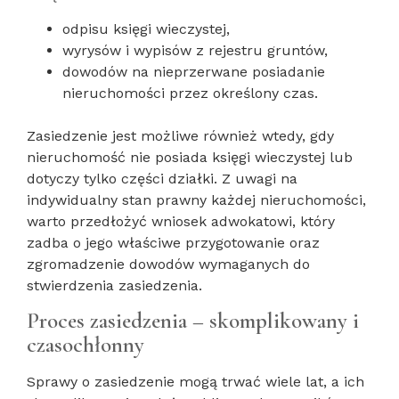
odpisu księgi wieczystej,
wyrysów i wypisów z rejestru gruntów,
dowodów na nieprzerwane posiadanie
nieruchomości przez określony czas.
Zasiedzenie jest możliwe również wtedy, gdy
nieruchomość nie posiada księgi wieczystej lub
dotyczy tylko części działki. Z uwagi na
indywidualny stan prawny każdej nieruchomości,
warto przedłożyć wniosek adwokatowi, który
zadba o jego właściwe przygotowanie oraz
zgromadzenie dowodów wymaganych do
stwierdzenia zasiedzenia.
Proces zasiedzenia – skomplikowany i
czasochłonny
Sprawy o zasiedzenie mogą trwać wiele lat, a ich