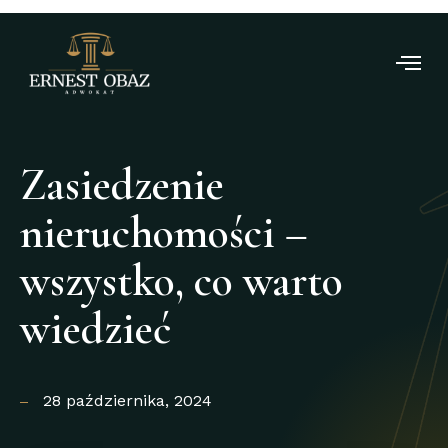
Zasiedzenie
nieruchomości –
wszystko, co warto
wiedzieć
28 października, 2024