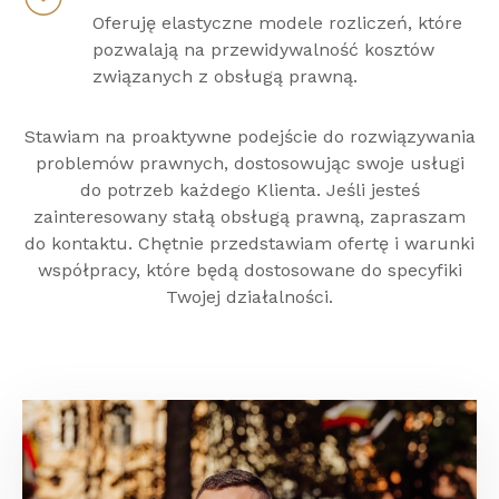
Oferuję elastyczne modele rozliczeń, które
pozwalają na przewidywalność kosztów
związanych z obsługą prawną.
Stawiam na proaktywne podejście do rozwiązywania
problemów prawnych, dostosowując swoje usługi
do potrzeb każdego Klienta. Jeśli jesteś
zainteresowany stałą obsługą prawną, zapraszam
do kontaktu. Chętnie przedstawiam ofertę i warunki
współpracy, które będą dostosowane do specyfiki
Twojej działalności.