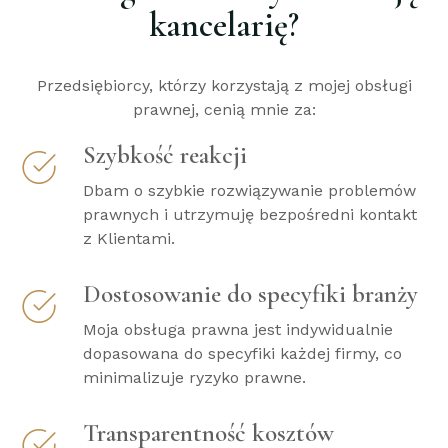
kancelarię?
Przedsiębiorcy, którzy korzystają z mojej obsługi
prawnej, cenią mnie za:
Szybkość reakcji
Dbam o szybkie rozwiązywanie problemów
prawnych i utrzymuję bezpośredni kontakt
z Klientami.
Dostosowanie do specyfiki branży
Moja obsługa prawna jest indywidualnie
dopasowana do specyfiki każdej firmy, co
minimalizuje ryzyko prawne.
Transparentność kosztów