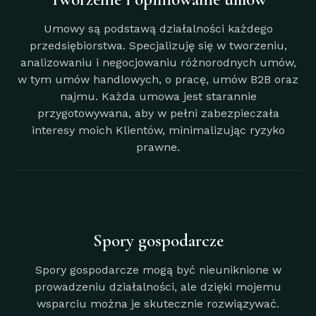
Umowy są podstawą działalności każdego
przedsiębiorstwa. Specjalizuję się w tworzeniu,
analizowaniu i negocjowaniu różnorodnych umów,
w tym umów handlowych, o pracę, umów B2B oraz
najmu. Każda umowa jest starannie
przygotowywana, aby w pełni zabezpieczała
interesy moich Klientów, minimalizując ryzyko
prawne.
Spory gospodarcze
Spory gospodarcze mogą być nieuniknione w
prowadzeniu działalności, ale dzięki mojemu
wsparciu można je skutecznie rozwiązywać.