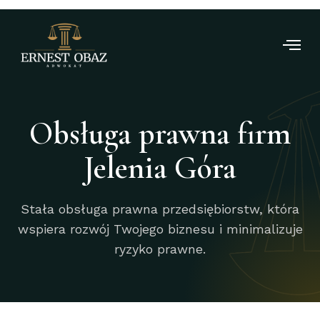
Obsługa prawna firm
Jelenia Góra
Stała obsługa prawna przedsiębiorstw, która
wspiera rozwój Twojego biznesu i minimalizuje
ryzyko prawne.