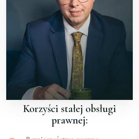
Korzyści stałej obsługi
prawnej: