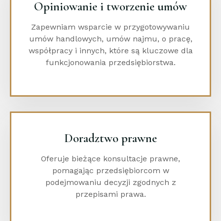
Opiniowanie i tworzenie umów
Zapewniam wsparcie w przygotowywaniu
umów handlowych, umów najmu, o pracę,
współpracy i innych, które są kluczowe dla
funkcjonowania przedsiębiorstwa.
Doradztwo prawne
Oferuje bieżące konsultacje prawne,
pomagając przedsiębiorcom w
podejmowaniu decyzji zgodnych z
przepisami prawa.