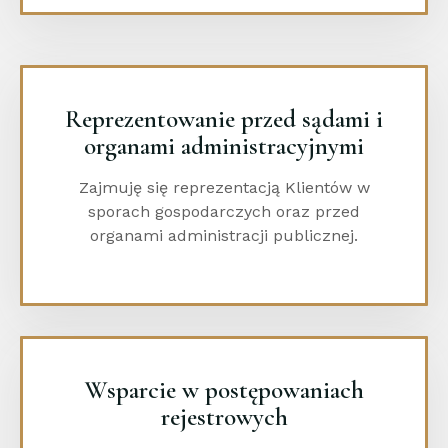
Reprezentowanie przed sądami i
organami administracyjnymi
Zajmuję się reprezentacją Klientów w
sporach gospodarczych oraz przed
organami administracji publicznej.
Wsparcie w postępowaniach
rejestrowych