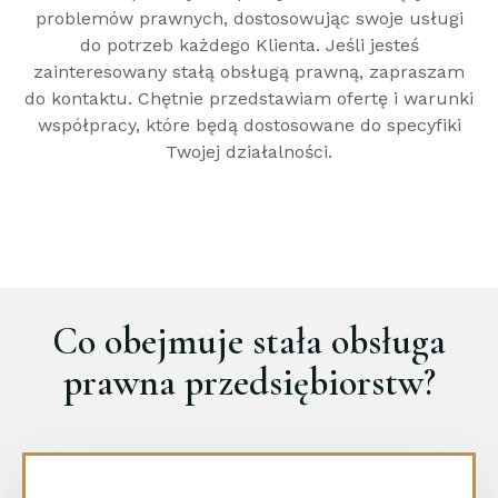
problemów prawnych, dostosowując swoje usługi
do potrzeb każdego Klienta. Jeśli jesteś
zainteresowany stałą obsługą prawną, zapraszam
do kontaktu. Chętnie przedstawiam ofertę i warunki
współpracy, które będą dostosowane do specyfiki
Twojej działalności.
Co obejmuje stała obsługa
prawna przedsiębiorstw?