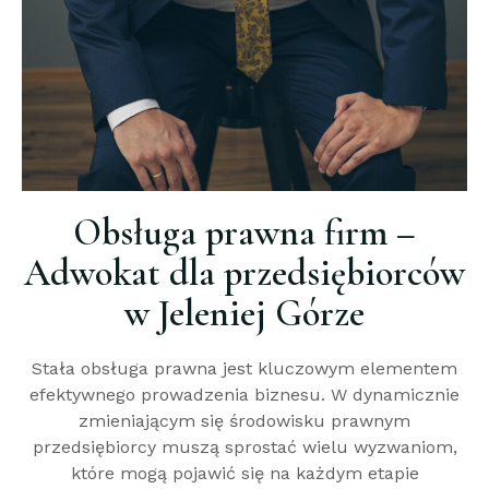
Obsługa prawna firm –
Adwokat dla przedsiębiorców
w Jeleniej Górze
Stała obsługa prawna jest kluczowym elementem
efektywnego prowadzenia biznesu. W dynamicznie
zmieniającym się środowisku prawnym
przedsiębiorcy muszą sprostać wielu wyzwaniom,
które mogą pojawić się na każdym etapie