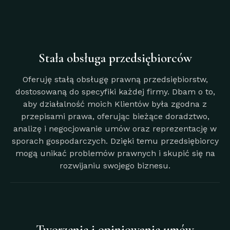
Stała obsługa przedsiębiorców
Oferuję stałą obsługę prawną przedsiębiorstw,
dostosowaną do specyfiki każdej firmy. Dbam o to,
aby działalność moich Klientów była zgodna z
przepisami prawa, oferując bieżące doradztwo,
analizę i negocjowanie umów oraz reprezentację w
sporach gospodarczych. Dzięki temu przedsiębiorcy
mogą unikać problemów prawnych i skupić się na
rozwijaniu swojego biznesu.
Tworzenie i opiniowanie umów