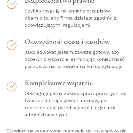
Bezpieczeństwo prawne
Szybko reaguję na zmiany przepisów i
dbam o to, aby firma działała zgodnie z
obowiązującymi regulacjami.
Oszczędność czasu i zasobów
Jako adwokat jestem zawsze gotowy, aby
zapewnić wsparcie, eliminując konieczność
poszukiwania prawnika na każdą sytuację.
Kompleksowe wsparcie
Obsługuję pełny zakres spraw prawnych, od
tworzenia i negocjowania umów, po
reprezentację przed sądami i organami
administracyjnymi.
Stawiam na proaktywne podejście do rozwiązywania