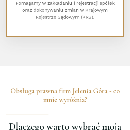
Pomagamy w zakładaniu i rejestracji spółek
oraz dokonywaniu zmian w Krajowym
Rejestrze Sądowym (KRS).
Obsługa prawna firm Jelenia Góra - co
mnie wyróżnia?
Dlaczego warto wybrać moją