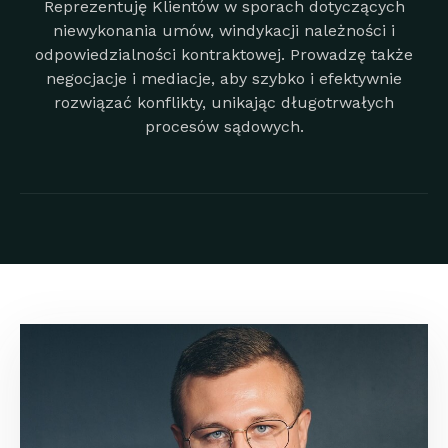
Reprezentuję Klientów w sporach dotyczących
niewykonania umów, windykacji należności i
odpowiedzialności kontraktowej. Prowadzę także
negocjacje i mediacje, aby szybko i efektywnie
rozwiązać konflikty, unikając długotrwałych
procesów sądowych.