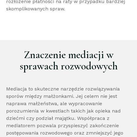
rozłożenie płatności na raty w przypadku bardziej
skomplikowanych spraw.
Znaczenie mediacji w
sprawach rozwodowych
Mediacja to skuteczne narzędzie rozwiązywania
sporów między małżonkami. Jej celem nie jest
naprawa małżeństwa, ale wypracowanie
porozumienia w kwestiach takich jak opieka nad
dziećmi czy podział majątku. Współpraca z
mediatorem pozwala przyspieszyć zakończenie
postępowania rozwodowego oraz zmniejszyć jego