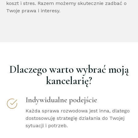
koszt i stres. Razem możemy skutecznie zadbać o
Twoje prawa i interesy.
Dlaczego warto wybrać moją
kancelarię?
Indywidualne podejście
Każda sprawa rozwodowa jest inna, dlatego
dostosowuję strategię działania do Twojej
sytuacji i potrzeb.