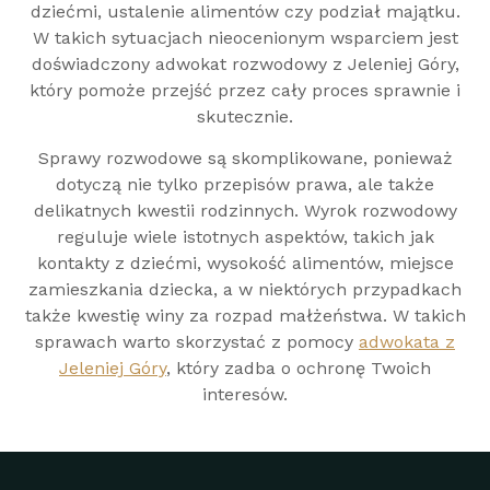
dziećmi, ustalenie alimentów czy podział majątku.
W takich sytuacjach nieocenionym wsparciem jest
doświadczony adwokat rozwodowy z Jeleniej Góry,
który pomoże przejść przez cały proces sprawnie i
skutecznie.
Sprawy rozwodowe są skomplikowane, ponieważ
dotyczą nie tylko przepisów prawa, ale także
delikatnych kwestii rodzinnych. Wyrok rozwodowy
reguluje wiele istotnych aspektów, takich jak
kontakty z dziećmi, wysokość alimentów, miejsce
zamieszkania dziecka, a w niektórych przypadkach
także kwestię winy za rozpad małżeństwa. W takich
sprawach warto skorzystać z pomocy
adwokata z
Jeleniej Góry
, który zadba o ochronę Twoich
interesów.