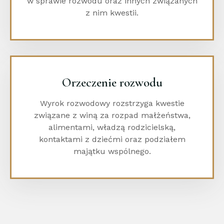
w sprawie rozwodu oraz innych związanych
z nim kwestii.
Orzeczenie rozwodu
Wyrok rozwodowy rozstrzyga kwestie
związane z winą za rozpad małżeństwa,
alimentami, władzą rodzicielską,
kontaktami z dziećmi oraz podziałem
majątku wspólnego.