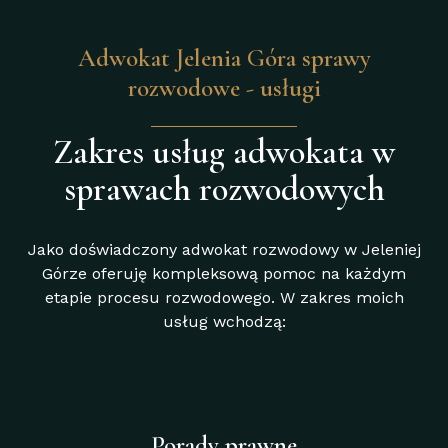
Adwokat Jelenia Góra sprawy
rozwodowe - usługi
Zakres usług adwokata w
sprawach rozwodowych
Jako doświadczony adwokat rozwodowy w Jeleniej
Górze oferuję kompleksową pomoc na każdym
etapie procesu rozwodowego. W zakres moich
usług wchodzą:
Porady prawne