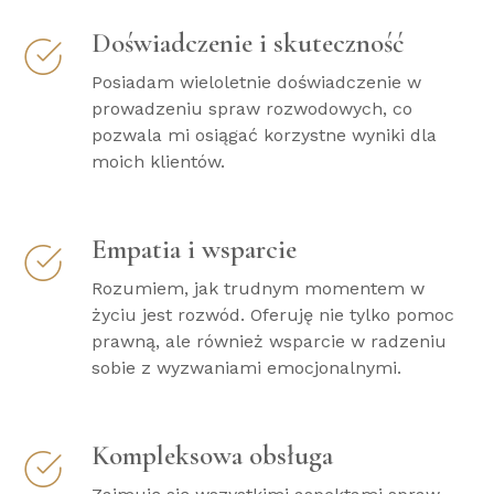
Doświadczenie i skuteczność
Posiadam wieloletnie doświadczenie w
prowadzeniu spraw rozwodowych, co
pozwala mi osiągać korzystne wyniki dla
moich klientów.
Empatia i wsparcie
Rozumiem, jak trudnym momentem w
życiu jest rozwód. Oferuję nie tylko pomoc
prawną, ale również wsparcie w radzeniu
sobie z wyzwaniami emocjonalnymi.
Kompleksowa obsługa