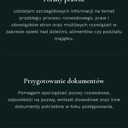
Udzielam szczegółowych informacji na temat
przebiegu procesu rozwodowego, praw i
obowiązków stron oraz możliwych rozwiązań w
zakresie opieki nad dziećmi, alimentów czy podziału
majątku.
Przygotowanie dokumentów
Pomagam sporządzać pozwy rozwodowe,
odpowiedzi na pozwy, wnioski dowodowe oraz inne
dokumenty potrzebne w toku postępowania.