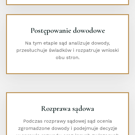
Postępowanie dowodowe
Na tym etapie sąd analizuje dowody,
przesłuchuje świadków i rozpatruje wnioski
obu stron.
Rozprawa sądowa
Podczas rozprawy sądowej sąd ocenia
zgromadzone dowody i podejmuje decyzje