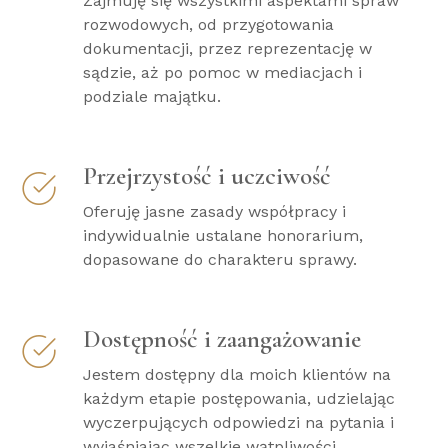
Zajmuję się wszystkimi aspektami spraw
rozwodowych, od przygotowania
dokumentacji, przez reprezentację w
sądzie, aż po pomoc w mediacjach i
podziale majątku.
Przejrzystość i uczciwość
Oferuję jasne zasady współpracy i
indywidualnie ustalane honorarium,
dopasowane do charakteru sprawy.
Dostępność i zaangażowanie
Jestem dostępny dla moich klientów na
każdym etapie postępowania, udzielając
wyczerpujących odpowiedzi na pytania i
wyjaśniając wszelkie wątpliwości.