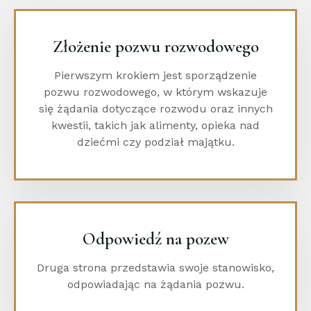
Złożenie pozwu rozwodowego
Pierwszym krokiem jest sporządzenie
pozwu rozwodowego, w którym wskazuje
się żądania dotyczące rozwodu oraz innych
kwestii, takich jak alimenty, opieka nad
dziećmi czy podział majątku.
Odpowiedź na pozew
Druga strona przedstawia swoje stanowisko,
odpowiadając na żądania pozwu.