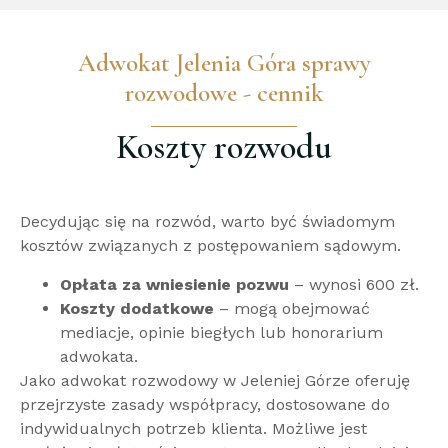
Adwokat Jelenia Góra sprawy
rozwodowe - cennik
Koszty rozwodu
Decydując się na rozwód, warto być świadomym
kosztów związanych z postępowaniem sądowym.
Opłata za wniesienie pozwu
– wynosi 600 zł.
Koszty dodatkowe
– mogą obejmować
mediacje, opinie biegłych lub honorarium
adwokata.
Jako adwokat rozwodowy w Jeleniej Górze oferuję
przejrzyste zasady współpracy, dostosowane do
indywidualnych potrzeb klienta. Możliwe jest