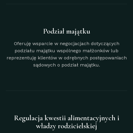
Podział majątku
Oferuję wsparcie w negocjacjach dotyczących
podziału majątku wspólnego małżonków lub
reprezentuję klientów w odrębnych postępowaniach
sądowych o podział majątku.
Regulacja kwestii alimentacyjnych i
władzy rodzicielskiej