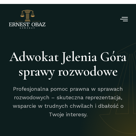
Adwokat Jelenia Góra
sprawy rozwodowe
Profesjonalna pomoc prawna w sprawach
rozwodowych – skuteczna reprezentacja,
wsparcie w trudnych chwilach i dbałość o
Twoje interesy.