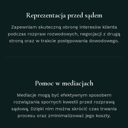
Reprezentacja przed sądem
Zapewniam skuteczną obronę interesów klienta
podczas rozpraw rozwodowych, negocjacji z drugą
stroną oraz w trakcie postępowania dowodowego.
Pomoc w mediacjach
Mediacje mogą być efektywnym sposobem
rozwiązania spornych kwestii przed rozprawą
sądową. Dzięki nim można skrócić czas trwania
procesu oraz zminimalizować jego koszty.