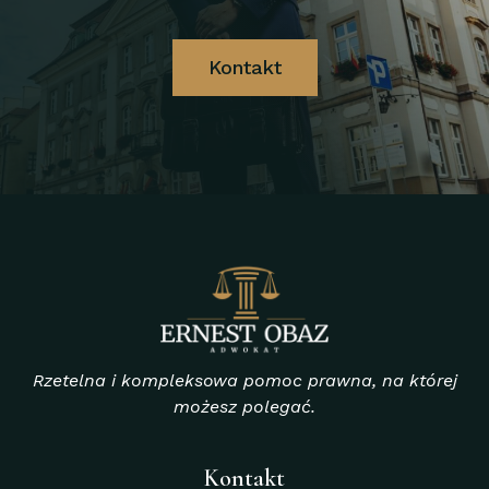
Kontakt
Rzetelna i kompleksowa pomoc prawna, na której
możesz polegać.
Kontakt