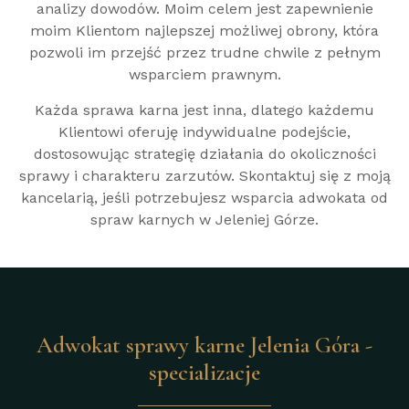
analizy dowodów. Moim celem jest zapewnienie
moim Klientom najlepszej możliwej obrony, która
pozwoli im przejść przez trudne chwile z pełnym
wsparciem prawnym.
Każda sprawa karna jest inna, dlatego każdemu
Klientowi oferuję indywidualne podejście,
dostosowując strategię działania do okoliczności
sprawy i charakteru zarzutów. Skontaktuj się z moją
kancelarią, jeśli potrzebujesz wsparcia adwokata od
spraw karnych w Jeleniej Górze.
Adwokat sprawy karne Jelenia Góra -
specializacje