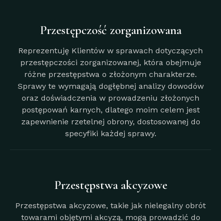
Przestępczość zorganizowana
Reprezentuję Klientów w sprawach dotyczących
przestępczości zorganizowanej, która obejmuje
różne przestępstwa o złożonym charakterze.
Sprawy te wymagają dogłębnej analizy dowodów
oraz doświadczenia w prowadzeniu złożonych
postępowań karnych, dlatego moim celem jest
zapewnienie rzetelnej obrony, dostosowanej do
specyfiki każdej sprawy.
Przestępstwa akcyzowe
Przestępstwa akcyzowe, takie jak nielegalny obrót
towarami objętymi akcyzą, mogą prowadzić do