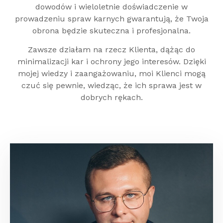
dowodów i wieloletnie doświadczenie w
prowadzeniu spraw karnych gwarantują, że Twoja
obrona będzie skuteczna i profesjonalna.
Zawsze działam na rzecz Klienta, dążąc do
minimalizacji kar i ochrony jego interesów. Dzięki
mojej wiedzy i zaangażowaniu, moi Klienci mogą
czuć się pewnie, wiedząc, że ich sprawa jest w
dobrych rękach.