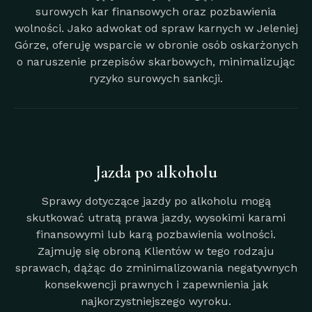
surowych kar finansowych oraz pozbawienia
wolności. Jako adwokat od spraw karnych w Jeleniej
Górze, oferuję wsparcie w obronie osób oskarżonych
o naruszenie przepisów skarbowych, minimalizując
ryzyko surowych sankcji.
Jazda po alkoholu
Sprawy dotyczące jazdy po alkoholu mogą
skutkować utratą prawa jazdy, wysokimi karami
finansowymi lub karą pozbawienia wolności.
Zajmuję się obroną Klientów w tego rodzaju
sprawach, dążąc do zminimalizowania negatywnych
konsekwencji prawnych i zapewnienia jak
najkorzystniejszego wyroku.