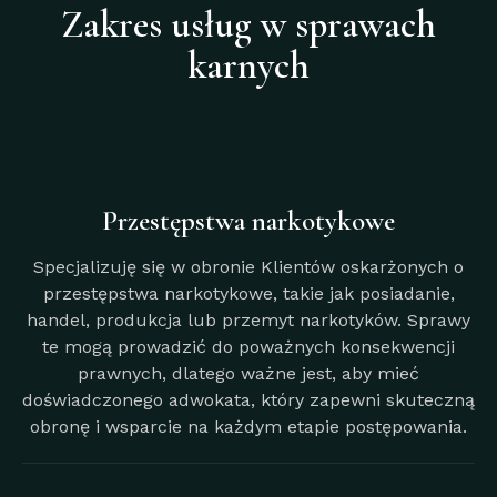
Zakres usług w sprawach
karnych
Przestępstwa narkotykowe
Specjalizuję się w obronie Klientów oskarżonych o
przestępstwa narkotykowe, takie jak posiadanie,
handel, produkcja lub przemyt narkotyków. Sprawy
te mogą prowadzić do poważnych konsekwencji
prawnych, dlatego ważne jest, aby mieć
doświadczonego adwokata, który zapewni skuteczną
obronę i wsparcie na każdym etapie postępowania.