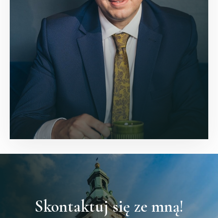
Skontaktuj się ze mną!