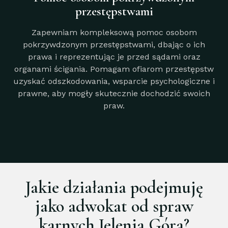
przestępstwami
Zapewniam kompleksową pomoc osobom
pokrzywdzonym przestępstwami, dbając o ich
prawa i reprezentując je przed sądami oraz
organami ścigania. Pomagam ofiarom przestępstw
uzyskać odszkodowania, wsparcie psychologiczne i
prawne, aby mogły skutecznie dochodzić swoich
praw.
Jakie działania podejmuję
jako adwokat od spraw
karnych Jelenia Góra?