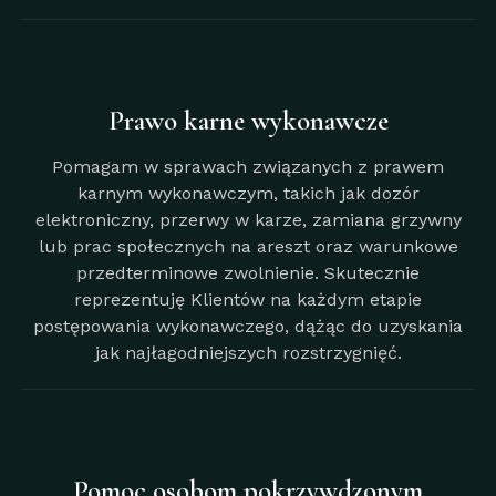
Prawo karne wykonawcze
Pomagam w sprawach związanych z prawem
karnym wykonawczym, takich jak dozór
elektroniczny, przerwy w karze, zamiana grzywny
lub prac społecznych na areszt oraz warunkowe
przedterminowe zwolnienie. Skutecznie
reprezentuję Klientów na każdym etapie
postępowania wykonawczego, dążąc do uzyskania
jak najłagodniejszych rozstrzygnięć.
Pomoc osobom pokrzywdzonym