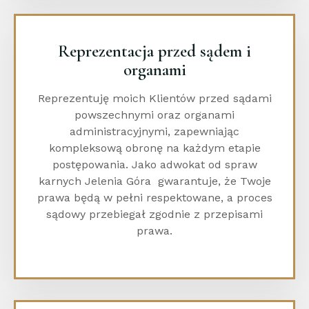
Reprezentacja przed sądem i
organami
Reprezentuję moich Klientów przed sądami
powszechnymi oraz organami
administracyjnymi, zapewniając
kompleksową obronę na każdym etapie
postępowania. Jako adwokat od spraw
karnych Jelenia Góra gwarantuje, że Twoje
prawa będą w pełni respektowane, a proces
sądowy przebiegał zgodnie z przepisami
prawa.