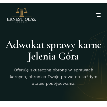
Adwokat sprawy karne
Jelenia Góra
Oferuję skuteczną obronę w sprawach
karnych, chroniąc Twoje prawa na każdym
etapie postępowania.