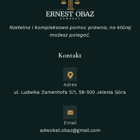
Rzetelna i kompleksowa pomoc prawna, na której
możesz polegać.
Kontakt
Adres
ul. Ludwika Zamenhofa 5/1, 58-500 Jelenia Góra
Email
adwokat.obaz@gmail.com