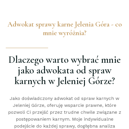
Adwokat sprawy karne Jelenia Góra - co
mnie wyróżnia?
Dlaczego warto wybrać mnie
jako adwokata od spraw
karnych w Jeleniej Górze?
Jako doświadczony adwokat od spraw karnych w
Jeleniej Górze, oferuję wsparcie prawne, które
pozwoli Ci przejść przez trudne chwile związane z
postępowaniem karnym. Moje indywidualne
podejście do każdej sprawy, dogłębna analiza