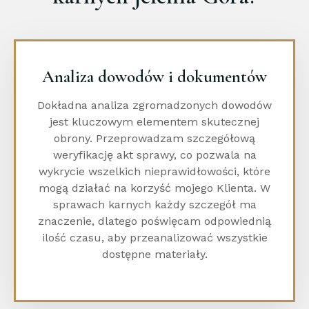
Analiza dowodów i dokumentów
Dokładna analiza zgromadzonych dowodów
jest kluczowym elementem skutecznej
obrony. Przeprowadzam szczegółową
weryfikację akt sprawy, co pozwala na
wykrycie wszelkich nieprawidłowości, które
mogą działać na korzyść mojego Klienta. W
sprawach karnych każdy szczegół ma
znaczenie, dlatego poświęcam odpowiednią
ilość czasu, aby przeanalizować wszystkie
dostępne materiały.