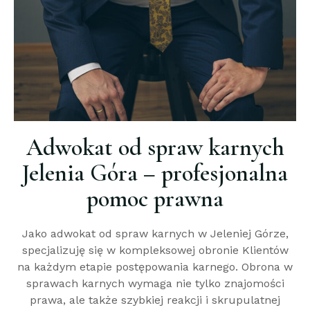
Adwokat od spraw karnych
Jelenia Góra – profesjonalna
pomoc prawna
Jako adwokat od spraw karnych w Jeleniej Górze,
specjalizuję się w kompleksowej obronie Klientów
na każdym etapie postępowania karnego. Obrona w
sprawach karnych wymaga nie tylko znajomości
prawa, ale także szybkiej reakcji i skrupulatnej