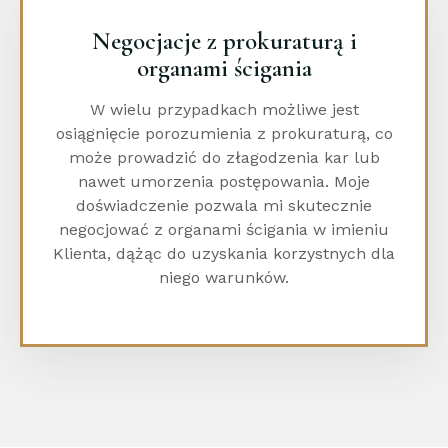
Negocjacje z prokuraturą i
organami ścigania
W wielu przypadkach możliwe jest
osiągnięcie porozumienia z prokuraturą, co
może prowadzić do złagodzenia kar lub
nawet umorzenia postępowania. Moje
doświadczenie pozwala mi skutecznie
negocjować z organami ścigania w imieniu
Klienta, dążąc do uzyskania korzystnych dla
niego warunków.