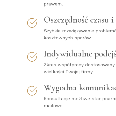
prawem.
Oszczędność czasu i
Szybkie rozwiązywanie problem
kosztownych sporów.
Indywidualne podejś
Zkres współpracy dostosowany 
wielkości Twojej firmy.
Wygodna komunikac
Konsultacje możliwe stacjonarni
mailowo.