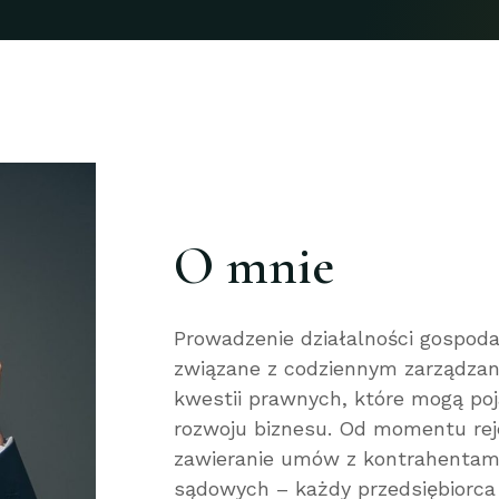
O mnie
Prowadzenie działalności gospoda
związane z codziennym zarządzan
kwestii prawnych, które mogą poj
rozwoju biznesu. Od momentu rejes
zawieranie umów z kontrahentami
sądowych – każdy przedsiębiorca