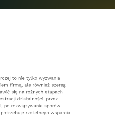
rczej to nie tylko wyzwania
iem firmą, ale również szereg
awić się na różnych etapach
tracji działalności, przez
, po rozwiązywanie sporów
 potrzebuje rzetelnego wsparcia