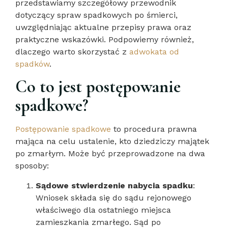
przedstawiamy szczegółowy przewodnik
dotyczący spraw spadkowych po śmierci,
uwzględniając aktualne przepisy prawa oraz
praktyczne wskazówki. Podpowiemy również,
dlaczego warto skorzystać z
adwokata od
spadków
.
Co to jest postępowanie
spadkowe?
Postępowanie spadkowe
to procedura prawna
mająca na celu ustalenie, kto dziedziczy majątek
po zmarłym. Może być przeprowadzone na dwa
sposoby:
Sądowe stwierdzenie nabycia spadku
:
Wniosek składa się do sądu rejonowego
właściwego dla ostatniego miejsca
zamieszkania zmarłego. Sąd po