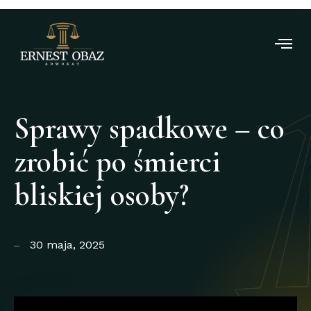
Sprawy spadkowe – co
zrobić po śmierci
bliskiej osoby?
30 maja, 2025