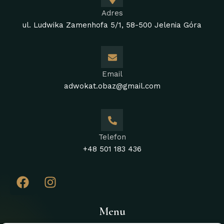
Adres
ul. Ludwika Zamenhofa 5/1, 58-500 Jelenia Góra
Email
adwokat.obaz@gmail.com
Telefon
+48 501 183 436
Menu