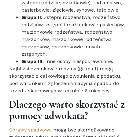
wstępni (rodzice, dziadkowie), rodzeństwo,
pasierbowie, zięciowie, synowe, teściowie.
Grupa II
: Zstępni rodzeństwa, rodzeństwo
rodziców, zstępni i małżonkowie pasierbów,
małżonkowie rodzeństwa, rodzeństwo
małżonków, małżonkowie rodzeństwa
małżonków, małżonkowie innych
zstępnych.
Grupa III
: Inne osoby niespokrewnione.
Najbliżsi członkowie rodziny (grupa I) mogą
skorzystać z całkowitego zwolnienia z podatku,
pod warunkiem zgłoszenia nabycia spadku do
urzędu skarbowego w terminie 6 miesięcy.
Dlaczego warto skorzystać z
pomocy adwokata?
Sprawy spadkowe
mogą być skomplikowane,