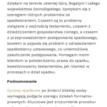
działam na terenie Jeleniej Góry, Bogatyni i całego
województwa Dolnośląskiego. Spotykam się z
szeregiem różnych problemów ze
spadkobraniem. Czasem są to problemy
związane z ważnością testamentu, czasem z
dziedziczeniem gospodarstwa rolnego, a czasem
z przeprowadzeniem postępowania spadkowego,
bowiem w pojawia się problem z odnalezieniem
spadkobiercy ustawowego, co uniemożliwia
zakończenie postępowania. Pomagam moim
klientom w potwierdzeniu prawa do spadku,
kwestionowaniu testamentów, jak również w
procesach o dział spadku.
Podsumowanie
Sprawy spadkowe
po śmierci bliskiej osoby
wymagają podjęcia szeregu działań formalno-
prawnych. Kluczowe jest zrozumienie procedur