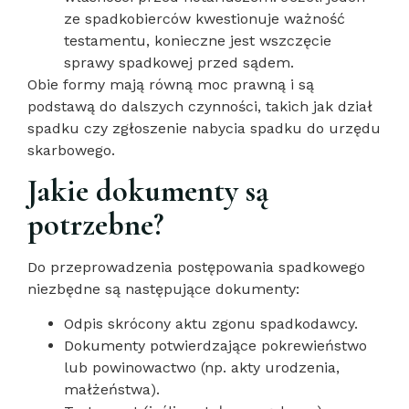
ze spadkobierców kwestionuje ważność
testamentu, konieczne jest wszczęcie
sprawy spadkowej przed sądem.
Obie formy mają równą moc prawną i są
podstawą do dalszych czynności, takich jak dział
spadku czy zgłoszenie nabycia spadku do urzędu
skarbowego.
Jakie dokumenty są
potrzebne?
Do przeprowadzenia postępowania spadkowego
niezbędne są następujące dokumenty:
Odpis skrócony aktu zgonu spadkodawcy.
Dokumenty potwierdzające pokrewieństwo
lub powinowactwo (np. akty urodzenia,
małżeństwa).