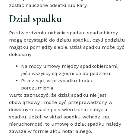
zostać naliczone odsetki lub kary.
Dział spadku
Po stwierdzeniu nabycia spadku, spadkobiercy
mogą przystąpić do działu spadku, czyli podziału
majątku pomiędzy siebie. Dział spadku może być
dokonany:
Na mocy umowy między spadkobiercami,
jeśli wszyscy są zgodni co do podziału.
Przez sąd, w przypadku braku
porozumienia.
Warto zaznaczyć, że dział spadku nie jest
obowiązkowy i może być przeprowadzony w
dowolnym czasie po stwierdzeniu nabycia
spadku. Jeżeli w skład spadku wchodzi np.
nieruchomość, to umowę o dział spadku należy
zawsze w formie aktu notarialnego.