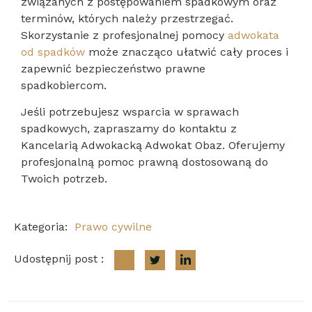
związanych z postępowaniem spadkowym oraz
terminów, których należy przestrzegać.
Skorzystanie z profesjonalnej pomocy
adwokata
od spadków
może znacząco ułatwić cały proces i
zapewnić bezpieczeństwo prawne
spadkobiercom.
Jeśli potrzebujesz wsparcia w sprawach
spadkowych, zapraszamy do kontaktu z
Kancelarią Adwokacką Adwokat Obaz. Oferujemy
profesjonalną pomoc prawną dostosowaną do
Twoich potrzeb.
Kategoria:
Prawo cywilne
Udostępnij post :