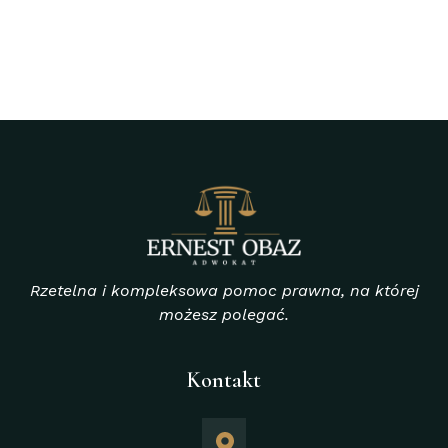
Rzetelna i kompleksowa pomoc prawna, na której
możesz polegać.
Kontakt