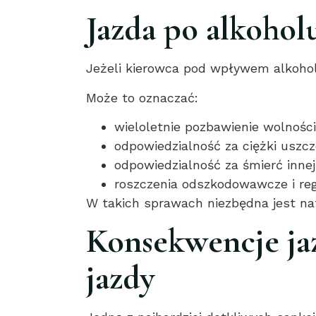
Jazda po alkoho
Jeżeli kierowca pod wpływem alkoho
Może to oznaczać:
wieloletnie pozbawienie wolności
odpowiedzialność za ciężki uszc
odpowiedzialność za śmierć innej
roszczenia odszkodowawcze i reg
W takich sprawach niezbędna jest 
Konsekwencje ja
jazdy