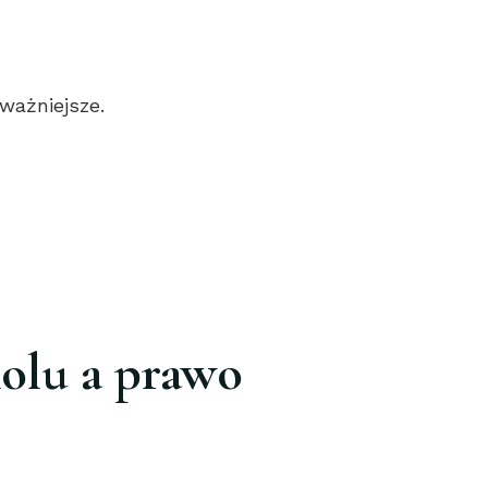
ważniejsze.
olu a prawo