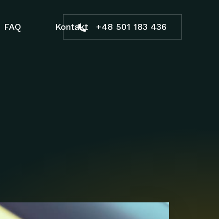
FAQ
Kontakt
+48 501 183 436