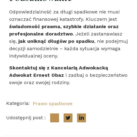
Odpowiedzialność za długi spadkowe nie musi
oznaczać finansowej katastrofy. Kluczem jest
świadomość prawna, szybkie działanie oraz
profesjonalne doradztwo
. Jeżeli zastanawiasz
się,
jak uniknąć długów po spadku
, nie podejmuj
decyzji samodzielnie – każda sytuacja wymaga
indywidualnej oceny.
Skontaktuj się z Kancelarią Adwokacką
Adwokat Ernest Obaz
i zadbaj o bezpieczeństwo
swoje oraz swojej rodziny.
Kategoria:
Prawo spadkowe
Udostępnij post :