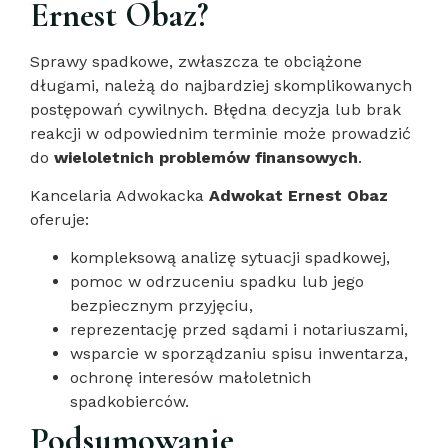
Ernest Obaz?
Sprawy spadkowe, zwłaszcza te obciążone
długami, należą do najbardziej skomplikowanych
postępowań cywilnych. Błędna decyzja lub brak
reakcji w odpowiednim terminie może prowadzić
do
wieloletnich problemów finansowych
.
Kancelaria Adwokacka
Adwokat Ernest Obaz
oferuje:
kompleksową analizę sytuacji spadkowej,
pomoc w odrzuceniu spadku lub jego
bezpiecznym przyjęciu,
reprezentację przed sądami i notariuszami,
wsparcie w sporządzaniu spisu inwentarza,
ochronę interesów małoletnich
spadkobierców.
Podsumowanie