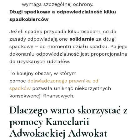
wymaga szczególnej ochrony.
Długi spadkowe a odpowiedzialność kilku
spadkobierców
Jeżeli spadek przypada kilku osobom, co do
zasady odpowiadają one
solidarnie
za długi
spadkowe – do momentu działu spadku. Po jego
dokonaniu odpowiedzialność jest proporcjonalna
do uzyskanych udziałów.
To kolejny obszar, w którym
pomoc
doświadczonego prawnika od
spadków
pozwala uniknąć niekorzystnych
konsekwencji finansowych.
Dlaczego warto skorzystać z
pomocy Kancelarii
Adwokackiej Adwokat