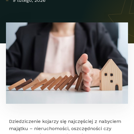
9 lutego, 2026
Dziedziczenie kojarzy się najczęściej z nabyciem
majątku – nieruchomości, oszczędności czy