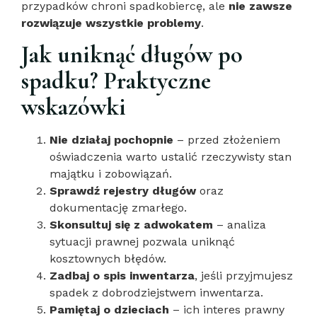
przypadków chroni spadkobiercę, ale
nie zawsze
rozwiązuje wszystkie problemy
.
Jak uniknąć długów po
spadku? Praktyczne
wskazówki
Nie działaj pochopnie
– przed złożeniem
oświadczenia warto ustalić rzeczywisty stan
majątku i zobowiązań.
Sprawdź rejestry długów
oraz
dokumentację zmarłego.
Skonsultuj się z adwokatem
– analiza
sytuacji prawnej pozwala uniknąć
kosztownych błędów.
Zadbaj o spis inwentarza
, jeśli przyjmujesz
spadek z dobrodziejstwem inwentarza.
Pamiętaj o dzieciach
– ich interes prawny