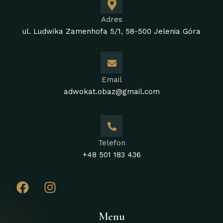
Adres
ul. Ludwika Zamenhofa 5/1, 58-500 Jelenia Góra
Email
adwokat.obaz@gmail.com
Telefon
+48 501 183 436
Menu