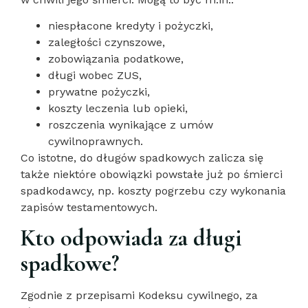
niespłacone kredyty i pożyczki,
zaległości czynszowe,
zobowiązania podatkowe,
długi wobec ZUS,
prywatne pożyczki,
koszty leczenia lub opieki,
roszczenia wynikające z umów
cywilnoprawnych.
Co istotne, do długów spadkowych zalicza się
także niektóre obowiązki powstałe już po śmierci
spadkodawcy, np. koszty pogrzebu czy wykonania
zapisów testamentowych.
Kto odpowiada za długi
spadkowe?
Zgodnie z przepisami Kodeksu cywilnego, za