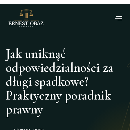
Jak uniknąć
odpowiedzialności za
długi spadkowe?
Praktyczny poradnik
prawny