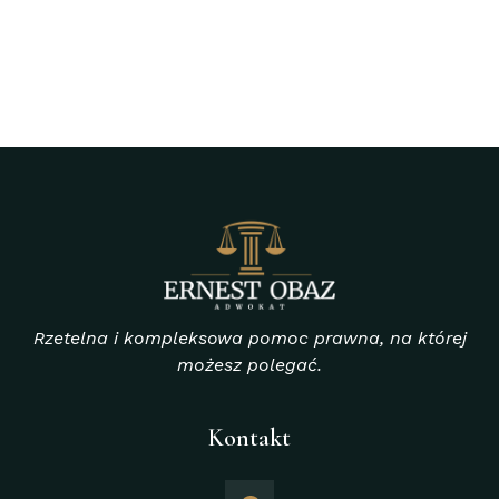
Rzetelna i kompleksowa pomoc prawna, na której
możesz polegać.
Kontakt