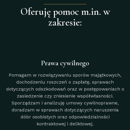
Oferuję pomoc m.in. w
zakresie:
Prawa cywilnego
Pomagam w rozwiązywaniu sporów majątkowych,
dochodzeniu roszczeń o zapłatę, sprawach
dotyczących odszkodowań oraz w postępowaniach o
zasiedzenie czy zniesienie współwłasności.
Sporządzam i analizuję umowy cywilnoprawne,
doradzam w sprawach dotyczących naruszenia
dóbr osobistych oraz odpowiedzialności
kontraktowej i deliktowej.