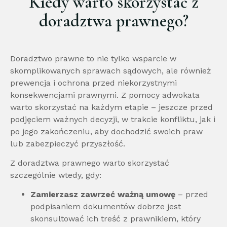
Kiedy warto skorzystać z
doradztwa prawnego?
Doradztwo prawne to nie tylko wsparcie w
skomplikowanych sprawach sądowych, ale również
prewencja i ochrona przed niekorzystnymi
konsekwencjami prawnymi. Z pomocy adwokata
warto skorzystać na każdym etapie – jeszcze przed
podjęciem ważnych decyzji, w trakcie konfliktu, jak i
po jego zakończeniu, aby dochodzić swoich praw
lub zabezpieczyć przyszłość.
Z doradztwa prawnego warto skorzystać
szczególnie wtedy, gdy:
Zamierzasz zawrzeć ważną umowę
– przed
podpisaniem dokumentów dobrze jest
skonsultować ich treść z prawnikiem, który