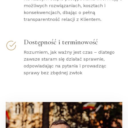
możliwych rozwiązaniach, kosztach i
konsekwencjach, dbając o pełną
transparentność relacji z Klientem.
Dostępność i terminowość
Rozumiem, jak ważny jest czas – dlatego
zawsze staram się działać sprawnie,
odpowiadając na pytania i prowadząc
sprawy bez zbędnej zwłok