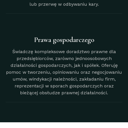
lub przerwę w odbywaniu kary.
Prawa gospodarczego
Świadczę kompleksowe doradztwo prawne dla
przedsiębiorców, zarówno jednoosobowych
działalności gospodarczych, jak i spółek. Oferuję
pomoc w tworzeniu, opiniowaniu oraz negocjowaniu
umów, windykacji należności, zakładaniu firm,
reprezentacji w sporach gospodarczych oraz
bieżącej obsłudze prawnej działalności.