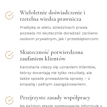
Wieloletnie doświadczenie i
rzetelna wiedza prawnicza
Praktyka w wielu dziedzinach prawa
pozwala mi skutecznie doradzać zarówno
osobom prywatnym, jak i przedsiębiorcom.
Skuteczność potwierdzona
zaufaniem klientów
Kancelaria cieszy się uznaniem Klientów,
którzy doceniają nie tylko rezultaty, ale
także sposób prowadzenia sprawy – z
empatią i pełnym zaangażowaniem.
Przejrzyste zasady współpracy
Na każdym etapie postępowania informuję o