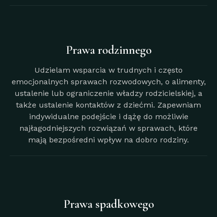
Prawa rodzinnego
Udzielam wsparcia w trudnych i często
emocjonalnych sprawach rozwodowych, o alimenty,
ustalenie lub ograniczenie władzy rodzicielskiej, a
także ustalenie kontaktów z dziećmi. Zapewniam
indywidualne podejście i dążę do możliwie
najłagodniejszych rozwiązań w sprawach, które
mają bezpośredni wpływ na dobro rodziny.
Prawa spadkowego