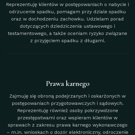
Reprezentuję klientów w postępowaniach o nabycie i
odrzucenie spadku, pomagam przy dziale spadku
oraz w dochodzeniu zachowku. Udzielam porad
dotyczących dziedziczenia ustawowego i
testamentowego, a także oceniam ryzyko związane
z przyjęciem spadku z długami.
Prawa karnego
Zajmuję się obroną podejrzanych i oskarżonych w
postępowaniach przygotowawczych i sądowych.
Reprezentuję również osoby pokrzywdzone
przestępstwami oraz wspieram klientów w
sprawach z zakresu prawa karnego wykonawczego
– m.in. wnioskach o dozór elektroniczny, odroczenie