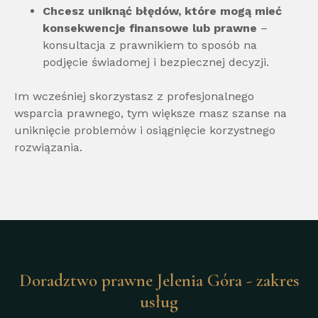
Chcesz uniknąć błędów, które mogą mieć
konsekwencje finansowe lub prawne
–
konsultacja z prawnikiem to sposób na
podjęcie świadomej i bezpiecznej decyzji.
Im wcześniej skorzystasz z profesjonalnego
wsparcia prawnego, tym większe masz szanse na
uniknięcie problemów i osiągnięcie korzystnego
rozwiązania.
Doradztwo prawne Jelenia Góra - zakres
usług