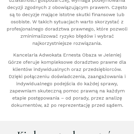
działalności gospodarczej, wymaga podejmowania
decyzji zgodnych z obowiązującym prawem. Często
są to decyzje mające istotne skutki finansowe lub
osobiste. W takich sytuacjach warto skorzystać z
profesjonalnego doradztwa prawnego, które pozwoli
zminimalizować ryzyko błędów i wybrać
najkorzystniejsze rozwiązania.
Kancelaria Adwokata Ernesta Obaza w Jeleniej
Górze oferuje kompleksowe doradztwo prawne dla
klientów indywidualnych oraz przedsiębiorców.
Dzięki połączeniu doświadczenia, zaangażowania i
indywidualnego podejścia do każdej sprawy,
zapewniam skuteczną pomoc prawną na każdym
etapie postępowania – od porady, przez analizę
dokumentów, aż po reprezentację przed sądem.