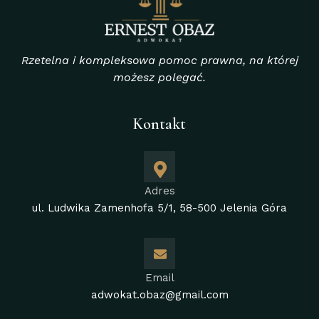
Rzetelna i kompleksowa pomoc prawna, na której
możesz polegać.
Kontakt
Adres
ul. Ludwika Zamenhofa 5/1, 58-500 Jelenia Góra
Email
adwokat.obaz@gmail.com