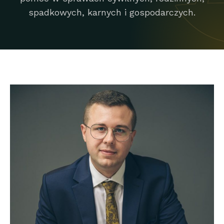
spadkowych, karnych i gospodarczych.