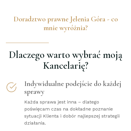
Doradztwo prawne Jelenia Góra - co
mnie wyróżnia?
Dlaczego warto wybrać moją
Kancelarię?
Indywidualne podejście do każdej
sprawy
Każda sprawa jest inna – dlatego
poświęcam czas na dokładne poznanie
sytuacji Klienta i dobór najlepszej strategii
działania.