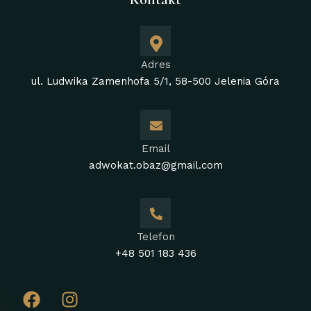
Adres
ul. Ludwika Zamenhofa 5/1, 58-500 Jelenia Góra
Email
adwokat.obaz@gmail.com
Telefon
+48 501 183 436