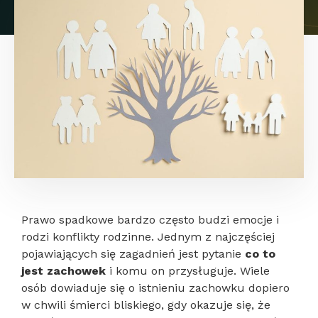
Prawo spadkowe bardzo często budzi emocje i
rodzi konflikty rodzinne. Jednym z najczęściej
pojawiających się zagadnień jest pytanie
co to
jest zachowek
i komu on przysługuje. Wiele
osób dowiaduje się o istnieniu zachowku dopiero
w chwili śmierci bliskiego, gdy okazuje się, że