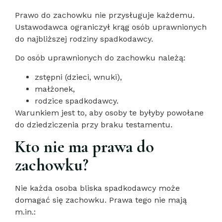
Prawo do zachowku nie przysługuje każdemu.
Ustawodawca ograniczył krąg osób uprawnionych
do najbliższej rodziny spadkodawcy.
Do osób uprawnionych do zachowku należą:
zstępni (dzieci, wnuki),
małżonek,
rodzice spadkodawcy.
Warunkiem jest to, aby osoby te byłyby powołane
do dziedziczenia przy braku testamentu.
Kto nie ma prawa do
zachowku?
Nie każda osoba bliska spadkodawcy może
domagać się zachowku. Prawa tego nie mają
m.in.: