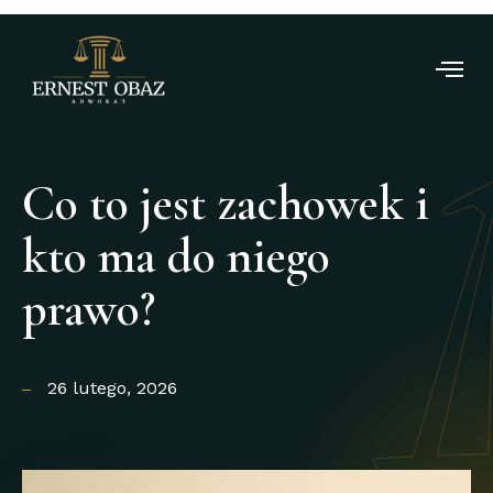
Co to jest zachowek i
kto ma do niego
prawo?
26 lutego, 2026