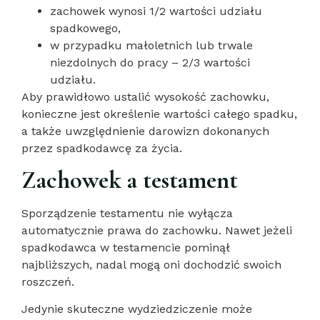
zachowek wynosi 1/2 wartości udziału
spadkowego,
w przypadku małoletnich lub trwale
niezdolnych do pracy – 2/3 wartości
udziału.
Aby prawidłowo ustalić wysokość zachowku,
konieczne jest określenie wartości całego spadku,
a także uwzględnienie darowizn dokonanych
przez spadkodawcę za życia.
Zachowek a testament
Sporządzenie testamentu nie wyłącza
automatycznie prawa do zachowku. Nawet jeżeli
spadkodawca w testamencie pominął
najbliższych, nadal mogą oni dochodzić swoich
roszczeń.
Jedynie skuteczne wydziedziczenie może