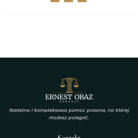
Rzetelna i kompleksowa pomoc prawna, na której
możesz polegać.
Kontakt