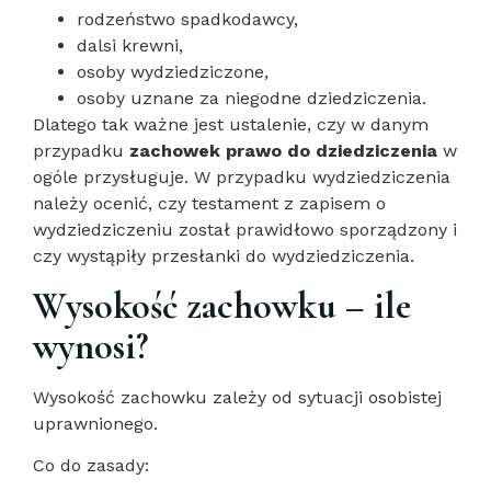
rodzeństwo spadkodawcy,
dalsi krewni,
osoby wydziedziczone,
osoby uznane za niegodne dziedziczenia.
Dlatego tak ważne jest ustalenie, czy w danym
przypadku
zachowek prawo do dziedziczenia
w
ogóle przysługuje. W przypadku wydziedziczenia
należy ocenić, czy testament z zapisem o
wydziedziczeniu został prawidłowo sporządzony i
czy wystąpiły przesłanki do wydziedziczenia.
Wysokość zachowku – ile
wynosi?
Wysokość zachowku zależy od sytuacji osobistej
uprawnionego.
Co do zasady: