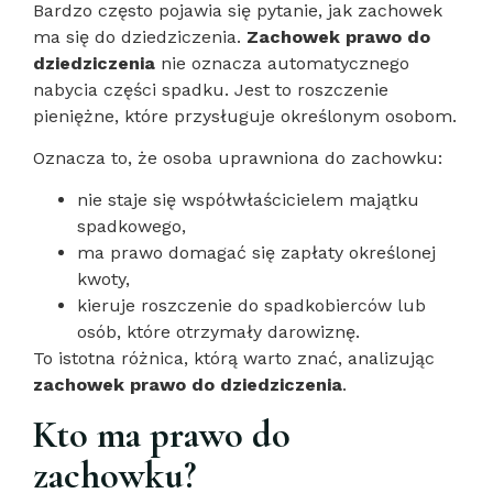
Bardzo często pojawia się pytanie, jak zachowek
ma się do dziedziczenia.
Zachowek prawo do
dziedziczenia
nie oznacza automatycznego
nabycia części spadku. Jest to roszczenie
pieniężne, które przysługuje określonym osobom.
Oznacza to, że osoba uprawniona do zachowku:
nie staje się współwłaścicielem majątku
spadkowego,
ma prawo domagać się zapłaty określonej
kwoty,
kieruje roszczenie do spadkobierców lub
osób, które otrzymały darowiznę.
To istotna różnica, którą warto znać, analizując
zachowek prawo do dziedziczenia
.
Kto ma prawo do
zachowku?