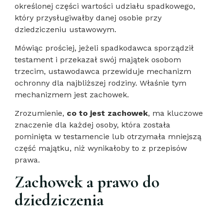
określonej części wartości udziału spadkowego,
który przysługiwałby danej osobie przy
dziedziczeniu ustawowym.
Mówiąc prościej, jeżeli spadkodawca sporządził
testament i przekazał swój majątek osobom
trzecim, ustawodawca przewiduje mechanizm
ochronny dla najbliższej rodziny. Właśnie tym
mechanizmem jest zachowek.
Zrozumienie,
co to jest zachowek
, ma kluczowe
znaczenie dla każdej osoby, która została
pominięta w testamencie lub otrzymała mniejszą
część majątku, niż wynikałoby to z przepisów
prawa.
Zachowek a prawo do
dziedziczenia