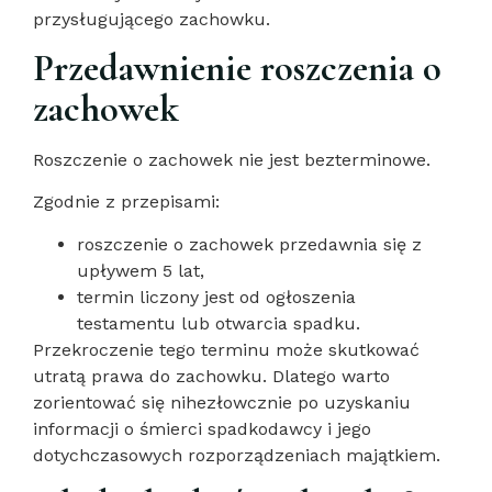
przysługującego zachowku.
Przedawnienie roszczenia o
zachowek
Roszczenie o zachowek nie jest bezterminowe.
Zgodnie z przepisami:
roszczenie o zachowek przedawnia się z
upływem 5 lat,
termin liczony jest od ogłoszenia
testamentu lub otwarcia spadku.
Przekroczenie tego terminu może skutkować
utratą prawa do zachowku. Dlatego warto
zorientować się nihezłowcznie po uzyskaniu
informacji o śmierci spadkodawcy i jego
dotychczasowych rozporządzeniach majątkiem.