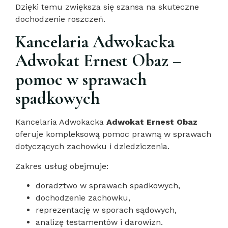
Dzięki temu zwiększa się szansa na skuteczne
dochodzenie roszczeń.
Kancelaria Adwokacka
Adwokat Ernest Obaz –
pomoc w sprawach
spadkowych
Kancelaria Adwokacka
Adwokat Ernest Obaz
oferuje kompleksową pomoc prawną w sprawach
dotyczących zachowku i dziedziczenia.
Zakres usług obejmuje:
doradztwo w sprawach spadkowych,
dochodzenie zachowku,
reprezentację w sporach sądowych,
analizę testamentów i darowizn.