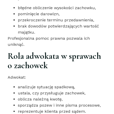
błędne obliczenie wysokości zachowku,
pominięcie darowizn,
przekroczenie terminu przedawnienia,
brak dowodów potwierdzających wartość
majątku.
Profesjonalna pomoc prawna pozwala ich
uniknąć.
Rola adwokata w sprawach
o zachowek
Adwokat:
analizuje sytuację spadkową,
ustala, czy przysługuje zachowek,
oblicza należną kwotę,
sporządza pozew i inne pisma procesowe,
reprezentuje klienta przed sądem.