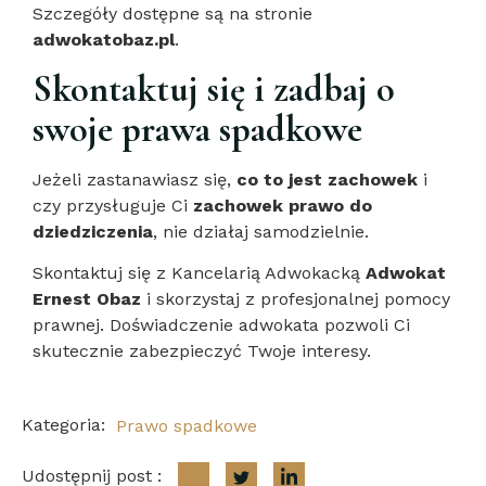
Szczegóły dostępne są na stronie
adwokatobaz.pl
.
Skontaktuj się i zadbaj o
swoje prawa spadkowe
Jeżeli zastanawiasz się,
co to jest zachowek
i
czy przysługuje Ci
zachowek prawo do
dziedziczenia
, nie działaj samodzielnie.
Skontaktuj się z Kancelarią Adwokacką
Adwokat
Ernest Obaz
i skorzystaj z profesjonalnej pomocy
prawnej. Doświadczenie adwokata pozwoli Ci
skutecznie zabezpieczyć Twoje interesy.
Kategoria:
Prawo spadkowe
Udostępnij post :