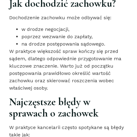
Jak dochodzić zachowku?
Dochodzenie zachowku może odbywać się:
w drodze negocjacji,
poprzez wezwanie do zapłaty,
na drodze postępowania sądowego.
W praktyce większość spraw kończy się przed
sądem, dlatego odpowiednie przygotowanie ma
kluczowe znaczenie. Warto już od początku
postępowania prawidłowo określić wartość
zachowku oraz skierować roszczenia wobec
właściwej osoby.
Najczęstsze błędy w
sprawach o zachowek
W praktyce kancelarii często spotykane są błędy
takie jak: