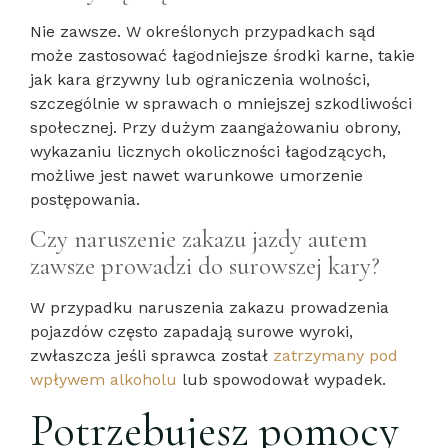
Nie zawsze. W określonych przypadkach sąd
może zastosować łagodniejsze środki karne, takie
jak kara grzywny lub ograniczenia wolności,
szczególnie w sprawach o mniejszej szkodliwości
społecznej. Przy dużym zaangażowaniu obrony,
wykazaniu licznych okoliczności łagodzących,
możliwe jest nawet warunkowe umorzenie
postępowania.
Czy naruszenie zakazu jazdy autem
zawsze prowadzi do surowszej kary?
W przypadku naruszenia zakazu prowadzenia
pojazdów często zapadają surowe wyroki,
zwłaszcza jeśli sprawca został
zatrzymany pod
wpływem alkoholu
lub spowodował wypadek.
Potrzebujesz pomocy