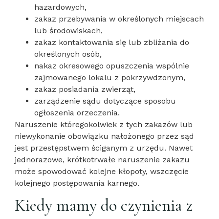
hazardowych,
zakaz przebywania w określonych miejscach
lub środowiskach,
zakaz kontaktowania się lub zbliżania do
określonych osób,
nakaz okresowego opuszczenia wspólnie
zajmowanego lokalu z pokrzywdzonym,
zakaz posiadania zwierząt,
zarządzenie sądu dotyczące sposobu
ogłoszenia orzeczenia.
Naruszenie któregokolwiek z tych zakazów lub
niewykonanie obowiązku nałożonego przez sąd
jest przestępstwem ściganym z urzędu. Nawet
jednorazowe, krótkotrwałe naruszenie zakazu
może spowodować kolejne kłopoty, wszczęcie
kolejnego postępowania karnego.
Kiedy mamy do czynienia z