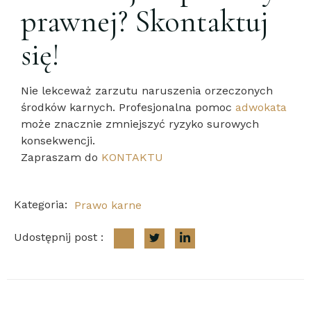
prawnej? Skontaktuj
się!
Nie lekceważ zarzutu naruszenia orzeczonych
środków karnych. Profesjonalna pomoc
adwokata
może znacznie zmniejszyć ryzyko surowych
konsekwencji.
Zapraszam do
KONTAKTU
Kategoria:
Prawo karne
Udostępnij post :