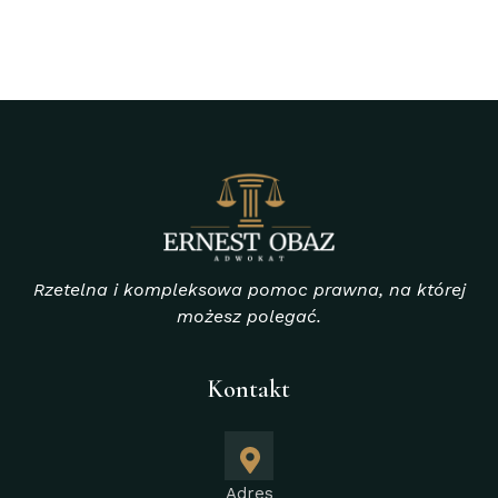
Rzetelna i kompleksowa pomoc prawna, na której
możesz polegać.
Kontakt
Adres