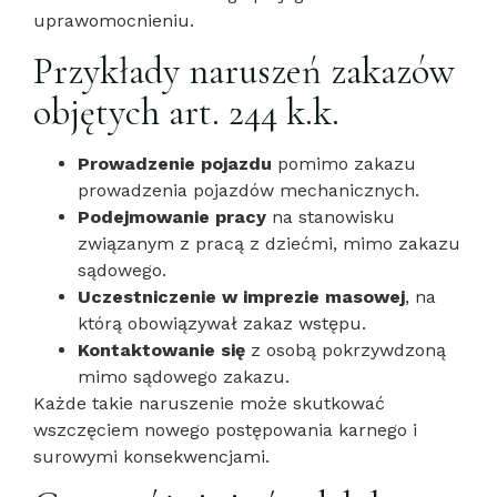
uprawomocnieniu.
Przykłady naruszeń zakazów
objętych art. 244 k.k.
Prowadzenie pojazdu
pomimo zakazu
prowadzenia pojazdów mechanicznych.
Podejmowanie pracy
na stanowisku
związanym z pracą z dziećmi, mimo zakazu
sądowego.
Uczestniczenie w imprezie masowej
, na
którą obowiązywał zakaz wstępu.
Kontaktowanie się
z osobą pokrzywdzoną
mimo sądowego zakazu.
Każde takie naruszenie może skutkować
wszczęciem nowego postępowania karnego i
surowymi konsekwencjami.