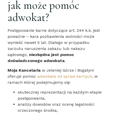
jak może pomóc
adwokat?
Postępowanie karne dotyczące art. 244 k.k. jest
poważne – kara pozbawienia wolności może
wynieść nawet 5 lat. Dlatego w przypadku
zarzutu naruszenia zakazu lub nakazu
sądowego,
niezbędna jest pomoc
doświadczonego adwokata
.
Moja Kancelaria
w Jeleniej Górze i Bogatyni
oferuje pomoc
adwokata od spraw karnych
, w
ramach której podejmujemy się:
skutecznej reprezentacji na każdym etapie
postępowania,
analizy dowodów oraz ocenę legalności
orzeczonego środka,