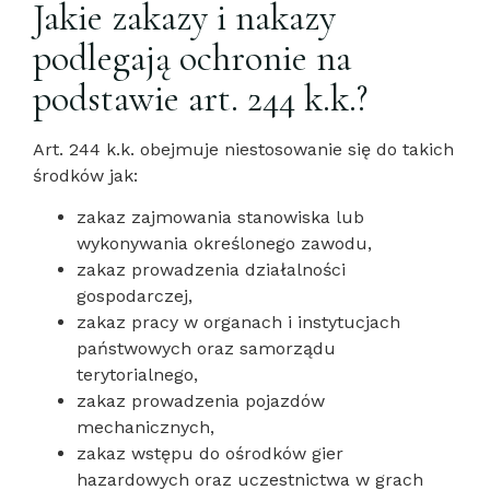
Jakie zakazy i nakazy
podlegają ochronie na
podstawie art. 244 k.k.?
Art. 244 k.k. obejmuje niestosowanie się do takich
środków jak:
zakaz zajmowania stanowiska lub
wykonywania określonego zawodu,
zakaz prowadzenia działalności
gospodarczej,
zakaz pracy w organach i instytucjach
państwowych oraz samorządu
terytorialnego,
zakaz prowadzenia pojazdów
mechanicznych,
zakaz wstępu do ośrodków gier
hazardowych oraz uczestnictwa w grach